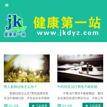
男人射精过快怎么办？
中药对症治疗男性不能射精
射精过快怎么办?男性如果在性
中医治疗男性不能射精症，要结
生活中射精过快，不仅会在女伴面前
合全身症状进行辨证论治，大体上可
抬不起头，还会造成极大的心理压
分为四种类型： ……
01-29
01-29
立刻查看
立刻查看