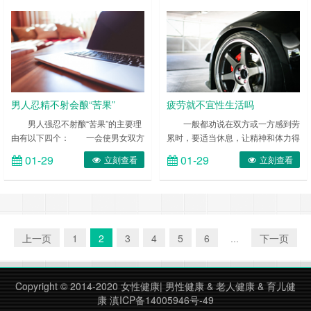
了？年轻女士对此疑惑不解。 ……
男人忍精不射会酿“苦果”
疲劳就不宜性生活吗
男人强忍不射酿“苦果”的主要理
一般都劝说在双方或一方感到劳
由有以下四个： 一会使男女双方
累时，要适当休息，让精神和体力得
都得不到性的满足：射精是一种正常
到恢复。这期间进行性生活是不适当
01-29
01-29
立刻查看
立刻查看
生理过程，不仅可产生性快感，得到
的，男性在劳累时勉强过性生活，不
性满足，使男女双方性生活和谐，而
但性快感减弱，性交后疲劳加重，次
且可使家庭生活美满，充满乐趣。强
日出现头痛、头晕、注意力涣散，工
忍不射必将失去这种生活乐趣，使双
作无干劲，腰酸腿重，易出现早泄、
方都得不到满足。 ……
阳痿等疾病；女方劳累而勉强应付，
易出现对性生活的反感，久而久之可
上一页
1
2
3
4
5
6
...
下一页
形成性冷淡或性厌恶等等。 ……
Copyright © 2014-2020
女性健康
|
男性健康
&
老人健康
&
育儿健
康
滇ICP备14005946号-49