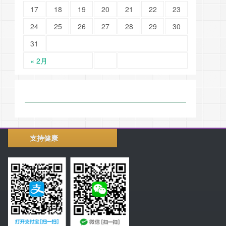
17
18
19
20
21
22
23
24
25
26
27
28
29
30
31
« 2月
支持健康