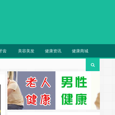
牙齿
美容美发
健康资讯
健康商城