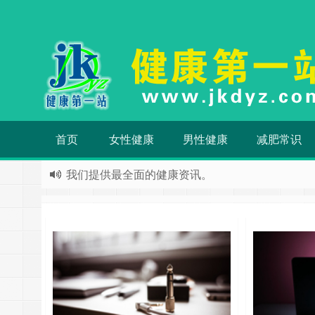
首页
女性健康
男性健康
减肥常识
我们提供最全面的健康资讯。
健康，养生，保健，运动，育儿
健康，养生，育儿
请记住我们的网址：
www.jkdyz.com
欢迎访问健康第一站
分享健康知识