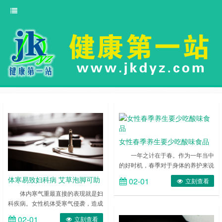
女性春季养生要少吃酸味食品
一年之计在于春。作为一年当中
的好时机，春季对于身体的养护来说
十分重要，对于想要养颜美容的女性
体寒易致妇科病 艾草泡脚可助
02-01
立刻查看
朋友来说，更是一个好时机。为此，
驱寒
体内寒气重最直接的表现就是妇
小编特意给女性朋友们挑了几个养生
科疾病。女性机体受寒气侵袭，造成
美容的小妙招。 ……
经络不畅，导致新陈谢代与血液循环
02-01
立刻查看