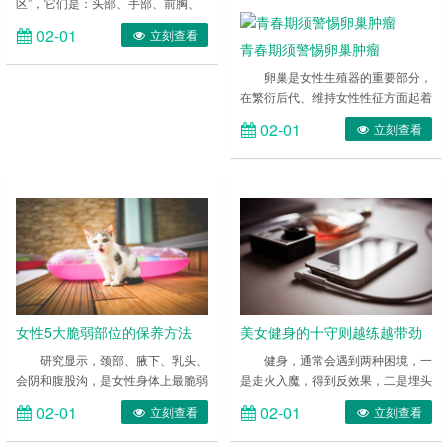
区”，它们是：头部、手部、前胸、
背部、脊柱、肚脐、腋窝和脚部。这
02-01
立刻查看
八大“特区”不仅支配着我们身体，更
青春期须警惕卵巢肿瘤
是强身健体、祛病除患、益寿延年的
卵巢是女性生殖器的重要部分，
奥秘之处。尤其是女性朋友，如果能
在繁衍后代、维持女性性征方面起着
够经常对这八大“特区”进行有效的刺
特殊的作用。卵巢在女性的一生中须
激，更可以起到养生养颜，抗衰保健
02-01
立刻查看
经历青春期(13～18岁)和更年期(45
的作用。 ……
～55岁)。 ……
女性5大脆弱部位的保养方法
美女健身的十守则越练越带劲
研究显示，颈部、腋下、乳头、
健身，通常会遇到两种困境，一
会阴和腹股沟，是女性身体上最脆弱
是走火入魔，得到反效果，二是埋头
的部位，也容易“积攒”脏东西。专家
苦干半天，总觉得徒劳无功，挫败不
02-01
02-01
立刻查看
立刻查看
建议，女性应该了解并掌握清洗和保
已。以下要和有心强健体魄的男士们
养这些部位的方法。 ……
分享的十大铁则，将帮助你越练越带